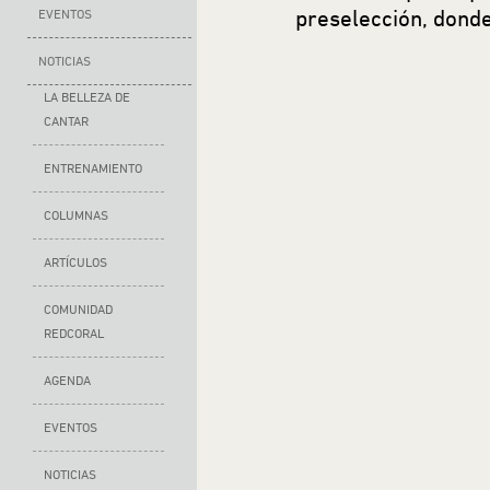
preselección, donde
EVENTOS
NOTICIAS
LA BELLEZA DE
CANTAR
ENTRENAMIENTO
COLUMNAS
ARTÍCULOS
COMUNIDAD
REDCORAL
AGENDA
EVENTOS
NOTICIAS