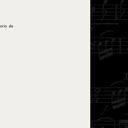
orio de