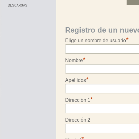
DESCARGAS
Registro de un nuev
*
Elige un nombre de usuario
*
Nombre
*
Apellidos
*
Dirección 1
Dirección 2