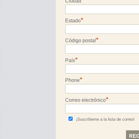
*
Ciudad
*
Estado
*
Código postal
*
País
*
Phone
*
Correo electrónico
¡Suscríbeme a la lista de correo!