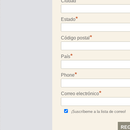
*
Ciudad
*
Estado
*
Código postal
*
País
*
Phone
*
Correo electrónico
¡Suscríbeme a la lista de correo!