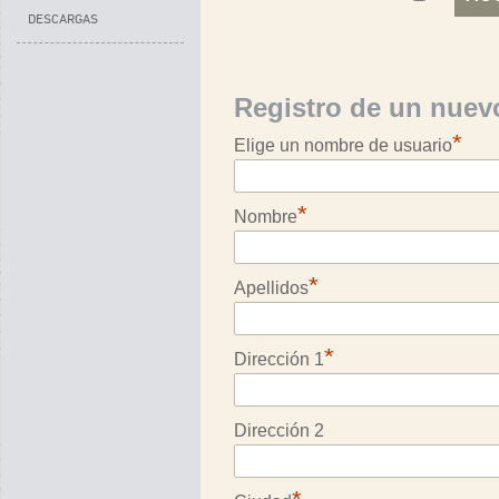
DESCARGAS
Registro de un nuev
*
Elige un nombre de usuario
*
Nombre
*
Apellidos
*
Dirección 1
Dirección 2