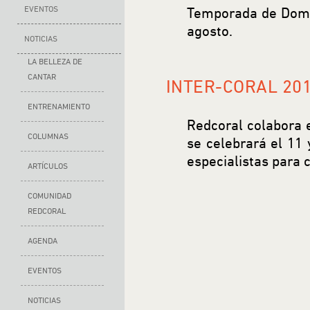
EVENTOS
Temporada de Domi
agosto.
NOTICIAS
LA BELLEZA DE
CANTAR
INTER-CORAL 20
ENTRENAMIENTO
Redcoral colabora e
COLUMNAS
se celebrará el 11
especialistas para 
ARTÍCULOS
COMUNIDAD
REDCORAL
AGENDA
EVENTOS
NOTICIAS