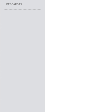
DESCARGAS