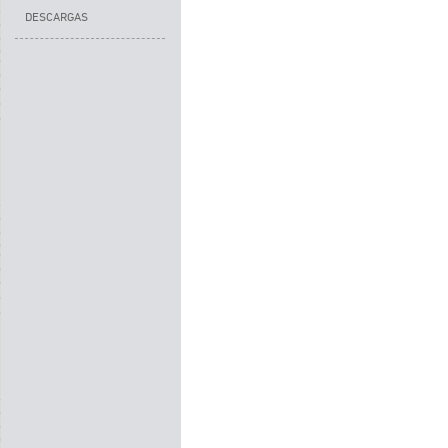
DESCARGAS