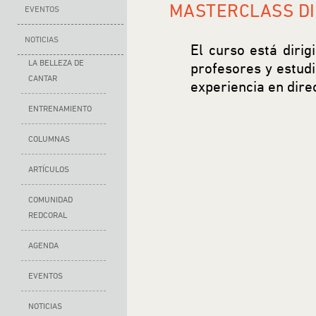
MASTERCLASS DI
EVENTOS
NOTICIAS
El curso está dirig
LA BELLEZA DE
profesores y estud
CANTAR
experiencia en dire
ENTRENAMIENTO
COLUMNAS
ARTÍCULOS
COMUNIDAD
REDCORAL
AGENDA
EVENTOS
NOTICIAS