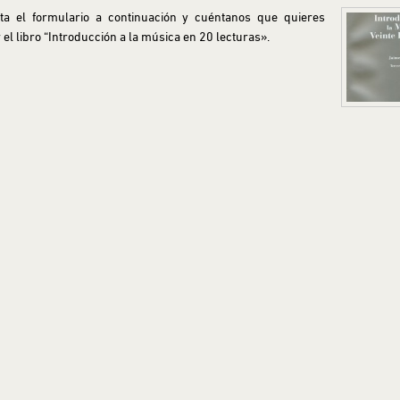
ta el formulario a continuación y cuéntanos que quieres
 el libro “Introducción a la música en 20 lecturas».