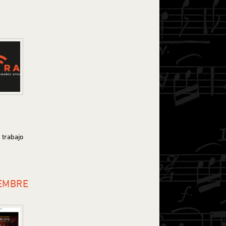
trabajo
IEMBRE