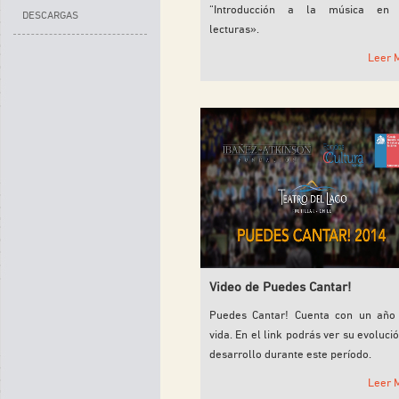
“Introducción a la música en
DESCARGAS
lecturas».
Leer 
Video de Puedes Cantar!
Puedes Cantar! Cuenta con un año
vida. En el link podrás ver su evoluci
desarrollo durante este período.
Leer 