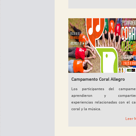
Campamento Coral Allegro
Los participantes del campame
aprendieron y compartier
experiencias relacionadas con el ca
coral y la música.
Leer 