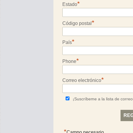
*
Estado
*
Código postal
*
País
*
Phone
*
Correo electrónico
¡Suscríbeme a la lista de correo
*
Campo necesario