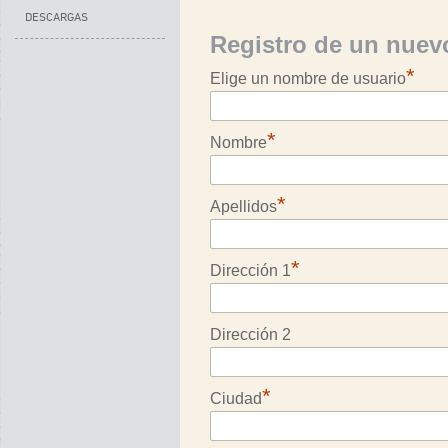
DESCARGAS
Registro de un nuev
*
Elige un nombre de usuario
*
Nombre
*
Apellidos
*
Dirección 1
Dirección 2
*
Ciudad